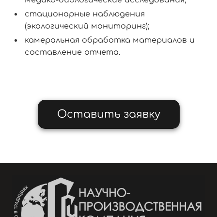
медико-биологические исследования;
стационарные наблюдения
(экологический мониторинг);
камеральная обработка материалов и
составление отчета.
Оставить заявку