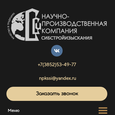
+7(3852)53-49-77
npkssi@yandex.ru
Заказать звонок
Меню