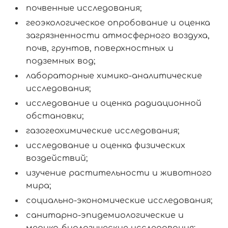
почвенные исследования;
геоэкологическое опробование и оценка
загрязненности атмосферного воздуха,
почв, грунтов, поверхностных и
подземных вод;
лабораторные химико-аналитические
исследования;
исследование и оценка радиационной
обстановки;
газогеохимические исследования;
исследование и оценка физических
воздействий;
изучение растительности и животного
мира;
социально-экономические исследования;
санитарно-эпидемиологические и