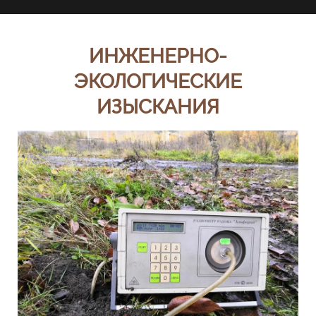
ИНЖЕНЕРНО-
ЭКОЛОГИЧЕСКИЕ
ИЗЫСКАНИЯ