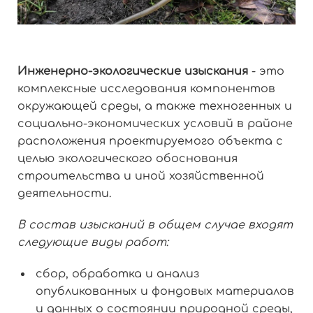
Инженерно-экологические изыскания
- это
комплексные исследования компонентов
окружающей среды, а также техногенных и
социально-экономических условий в районе
расположения проектируемого объекта с
целью экологического обоснования
строительства и иной хозяйственной
деятельности.
В состав изысканий в общем случае входят
следующие виды работ:
сбор, обработка и анализ
опубликованных и фондовых материалов
и данных о состоянии природной среды,