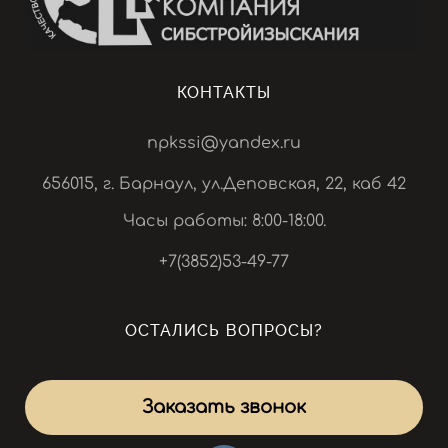
КОНТАКТЫ
npkssi@yandex.ru
656015, г. Барнаул, ул.Деповская, 22, каб 42
Часы работы: 8:00-18:00.
+7(3852)53-49-77
ОСТАЛИСЬ ВОПРОСЫ?
Заказать звонок